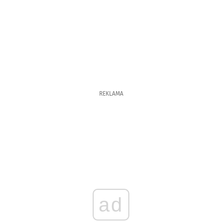
REKLAMA
ad