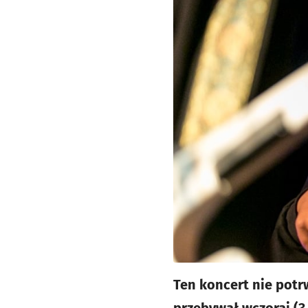
Ten koncert nie potr