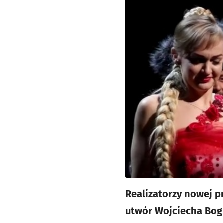
Realizatorzy nowej p
utwór Wojciecha Bog