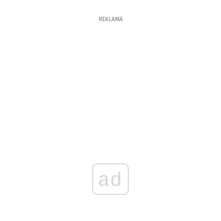
REKLAMA
ad