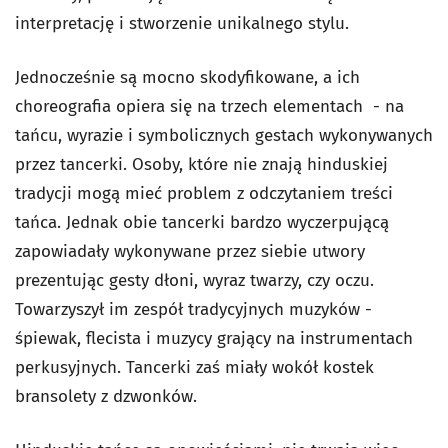
interpretację i stworzenie unikalnego stylu.
Jednocześnie są mocno skodyfikowane, a ich
choreografia opiera się na trzech elementach - na
tańcu, wyrazie i symbolicznych gestach wykonywanych
przez tancerki. Osoby, które nie znają hinduskiej
tradycji mogą mieć problem z odczytaniem treści
tańca. Jednak obie tancerki bardzo wyczerpującą
zapowiadały wykonywane przez siebie utwory
prezentując gesty dłoni, wyraz twarzy, czy oczu.
Towarzyszył im zespół tradycyjnych muzyków -
śpiewak, flecista i muzycy grający na instrumentach
perkusyjnych. Tancerki zaś miały wokół kostek
bransolety z dzwonków.