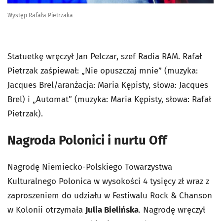
Występ Rafała Pietrzaka
Statuetkę wręczył Jan Pelczar, szef Radia RAM. Rafał
Pietrzak zaśpiewał: „Nie opuszczaj mnie” (muzyka:
Jacques Brel/aranżacja: Maria Kępisty, słowa: Jacques
Brel) i „Automat” (muzyka: Maria Kępisty, słowa: Rafał
Pietrzak).
Nagroda Polonici i nurtu Off
Nagrodę Niemiecko-Polskiego Towarzystwa
Kulturalnego Polonica w wysokości 4 tysięcy zł wraz z
zaproszeniem do udziału w Festiwalu Rock & Chanson
w Kolonii otrzymała
Julia Bielińska
. Nagrodę wręczył