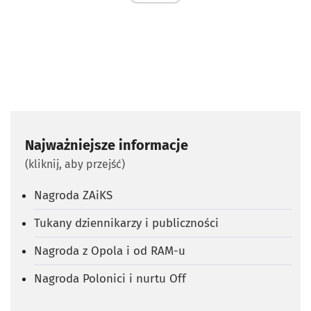
Najważniejsze informacje
(kliknij, aby przejść)
Nagroda ZAiKS
Tukany dziennikarzy i publiczności
Nagroda z Opola i od RAM-u
Nagroda Polonici i nurtu Off