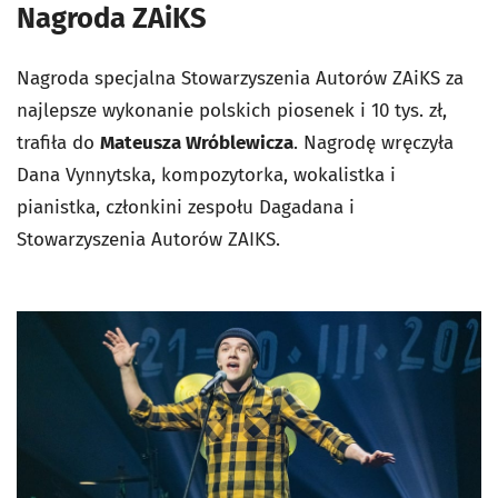
Nagroda ZAiKS
Nagroda specjalna Stowarzyszenia Autorów ZAiKS za
najlepsze wykonanie polskich piosenek i 10 tys. zł,
trafiła do
Mateusza Wróblewicza
. Nagrodę wręczyła
Dana Vynnytska, kompozytorka, wokalistka i
pianistka, członkini zespołu Dagadana i
Stowarzyszenia Autorów ZAIKS.