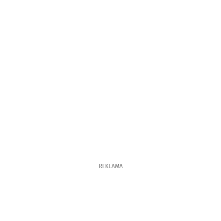
REKLAMA