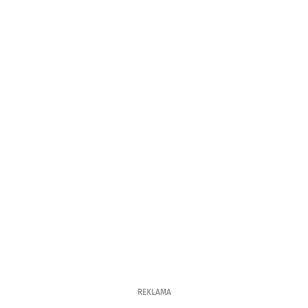
REKLAMA