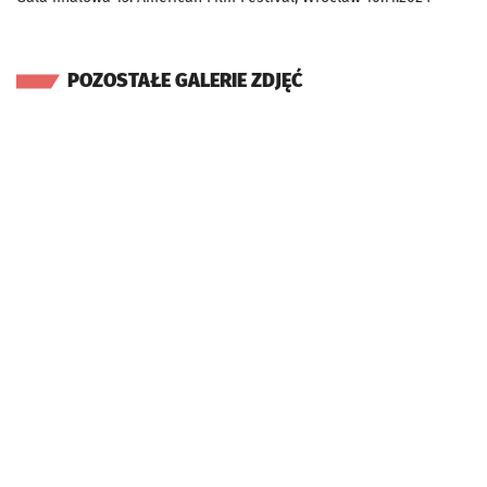
POZOSTAŁE GALERIE ZDJĘĆ