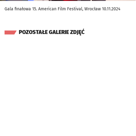
Gala finałowa 15. American Film Festival, Wrocław 10.11.2024
POZOSTAŁE GALERIE ZDJĘĆ