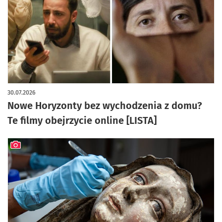
30.07.2026
Nowe Horyzonty bez wychodzenia z domu?
Te filmy obejrzycie online [LISTA]