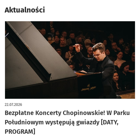
Aktualności
22.07.2026
Bezpłatne Koncerty Chopinowskie! W Parku
Południowym występują gwiazdy [DATY,
PROGRAM]