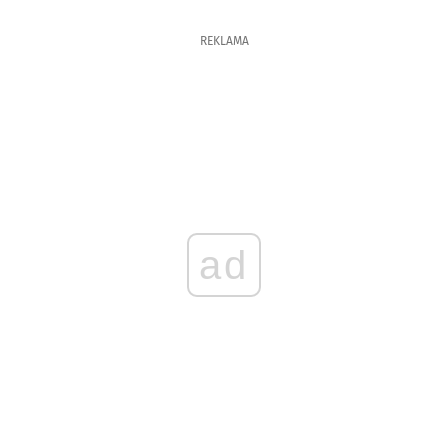
REKLAMA
ad