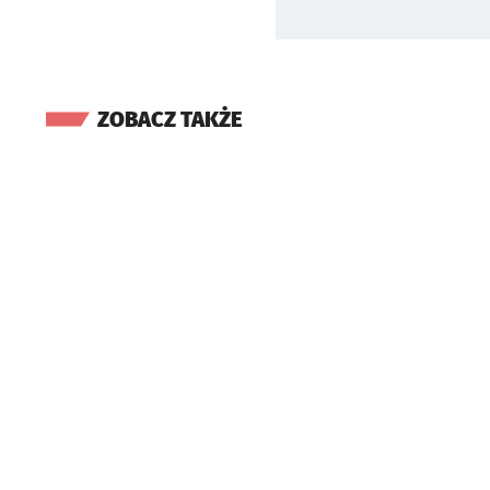
ZOBACZ TAKŻE