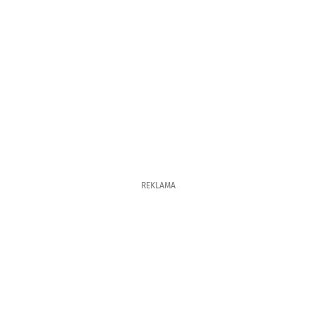
REKLAMA