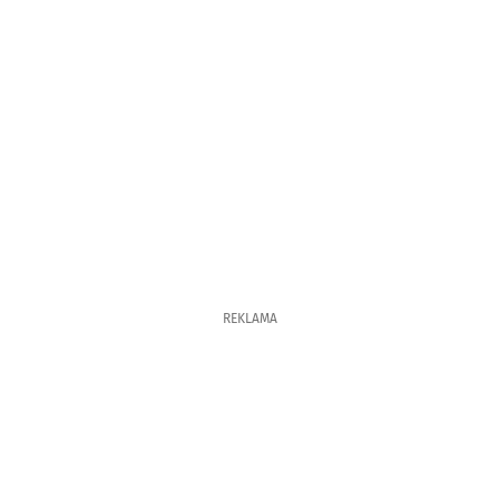
REKLAMA