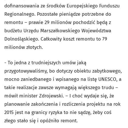
dofinansowania ze środków Europejskiego Funduszu
Regionalnego. Pozostałe pieniądze potrzebne do
remontu – prawie 29 milionów pochodzić będą z
budżetu Urzędu Marszałkowskiego Województwa
Dolnośląskiego. Całkowity koszt remontu to 79
milionów złotych.
- To jedna z trudniejszych umów jaką
przygotowywaliśmy, bo dotyczy obiektu zabytkowego,
mocno zaniedbanego i wpisanego na listę UNESCO, a
takie realizacje zawsze wymagają większego trudu –
mówił minister Zdrojewski. – I choć wydaje się, że
planowanie zakończenia i rozliczenia projektu na rok
2015 jest na granicy ryzyka to nie sądzę, żeby coś
złego stało się i opóźniło remont.