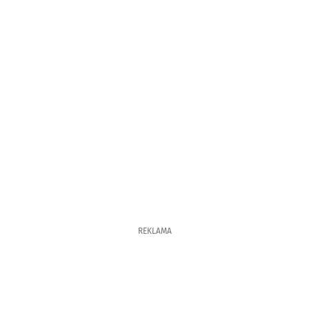
REKLAMA