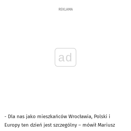
REKLAMA
ad
- Dla nas jako mieszkańców Wrocławia, Polski i
Europy ten dzień jest szczególny – mówił Mariusz