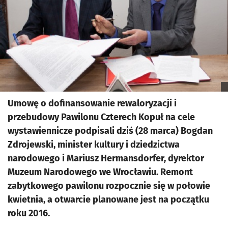
Umowę o dofinansowanie rewaloryzacji i
przebudowy Pawilonu Czterech Kopuł na cele
wystawiennicze podpisali dziś (28 marca) Bogdan
Zdrojewski, minister kultury i dziedzictwa
narodowego i Mariusz Hermansdorfer, dyrektor
Muzeum Narodowego we Wrocławiu. Remont
zabytkowego pawilonu rozpocznie się w połowie
kwietnia, a otwarcie planowane jest na początku
roku 2016.