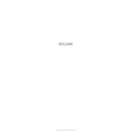
REKLAMA