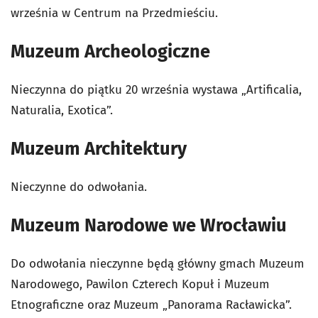
września w Centrum na Przedmieściu.
Muzeum Archeologiczne
Nieczynna do piątku 20 września wystawa „Artificalia,
Naturalia, Exotica”.
Muzeum Architektury
Nieczynne do odwołania.
Muzeum Narodowe we Wrocławiu
Do odwołania nieczynne będą główny gmach Muzeum
Narodowego, Pawilon Czterech Kopuł i Muzeum
Etnograficzne oraz Muzeum „Panorama Racławicka”.