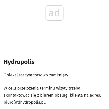
ad
Hydropolis
Obiekt jest tymczasowo zamknięty.
W celu przełożenia terminu wizyty trzeba
skontaktować się z biurem obsługi klienta na adres:
biuro(at)hydropolis.pl.