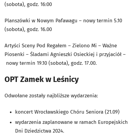
(sobota), godz. 16:00
Planszówki w Nowym Pafawagu – nowy termin 5.10
(sobota), godz. 16.00
Artyści Sceny Pod Regałem – Zielono Mi – Ważne
Piosenki – Śladami Agnieszki Osieckiej i przyjaciół –
nowy termin 19.10 (sobota), godz. 17.00.
OPT Zamek w Leśnicy
Odwołane zostały najbliższe wydarzenia:
koncert Wrocławskiego Chóru Seniora (21.09)
wydarzenia zaplanowane w ramach Europejskich
Dni Dziedzictwa 2024.