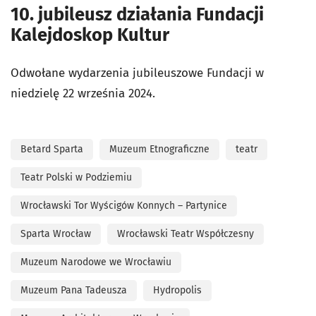
10. jubileusz działania Fundacji
Kalejdoskop Kultur
Odwołane wydarzenia jubileuszowe Fundacji w
niedzielę 22 września 2024.
Betard Sparta
Muzeum Etnograficzne
teatr
Teatr Polski w Podziemiu
Wrocławski Tor Wyścigów Konnych – Partynice
Sparta Wrocław
Wrocławski Teatr Współczesny
Muzeum Narodowe we Wrocławiu
Muzeum Pana Tadeusza
Hydropolis