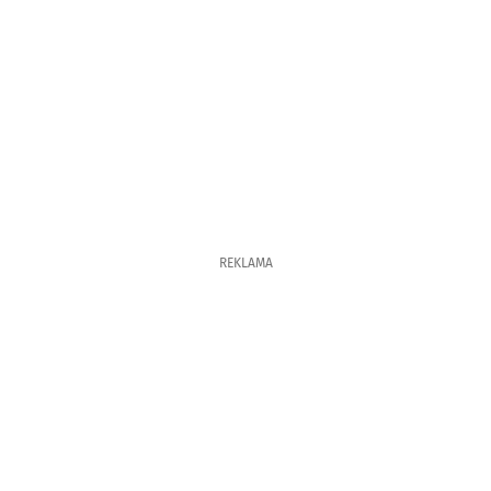
REKLAMA