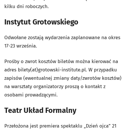
kilku dni roboczych.
Instytut Grotowskiego
Odwołane zostają wydarzenia zaplanowane na okres
17-23 września.
Prośby o zwrot kosztów biletów można kierować na
adres bilety(at)grotowski-institute.pl. W przypadku
zapisów (ewentualnej zmiany daty/zwrotów kosztów)
na warsztaty organizatorzy proszą o kontakt z
osobami prowadzącymi.
Teatr Układ Formalny
Przełożona jest premiera spektaklu „Dzień ojca” 21