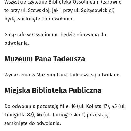
Wszystkie czytelnie Biblioteka Ossolineum (zarówno
te przy ul. Szewskiej, jak i przy ul. Sołtysowickiej)
będą zamknięte do odwołania.
Gałązcafe w Ossolineum będzie nieczynna do
odwołania.
Muzeum Pana Tadeusza
Wydarzenia w Muzeum Pana Tadeusza są odwołane.
Miejska Biblioteka Publiczna
Do odwołania pozostają filie: 16 (ul. Kolista 17), 45 (ul.
Traugutta 82), 46 (ul. Tarnogórska 1) pozostają
zamknięte do odwołania.