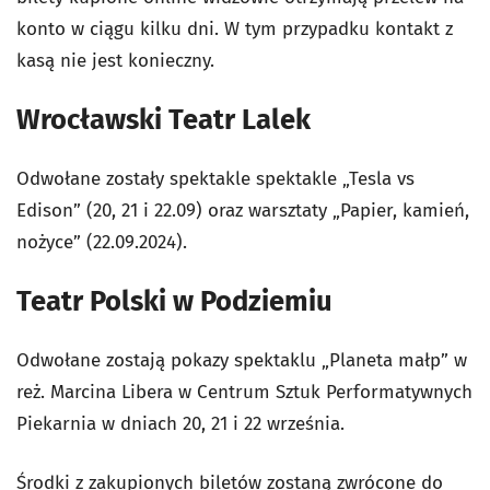
konto w ciągu kilku dni. W tym przypadku kontakt z
kasą nie jest konieczny.
Wrocławski Teatr Lalek
Odwołane zostały spektakle spektakle „Tesla vs
Edison” (20, 21 i 22.09) oraz warsztaty „Papier, kamień,
nożyce” (22.09.2024).
Teatr Polski w Podziemiu
Odwołane zostają pokazy spektaklu „Planeta małp” w
reż. Marcina Libera w Centrum Sztuk Performatywnych
Piekarnia w dniach 20, 21 i 22 września.
Środki z zakupionych biletów zostaną zwrócone do