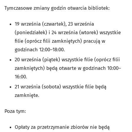
Tymczasowe zmiany godzin otwarcia bibliotek:
19 września (czwartek), 23 września
(poniedziałek) i 24 września (wtorek) wszystkie
filie (oprócz filii zamkniętych) pracują w
godzinach 12:00–18:00.
20 września (piątek) wszystkie filie (oprócz filii
zamkniętych) będą otwarte w godzinach 10:00–
16:00.
21 września (sobota) wszystkie filie będą
zamknięte.
Poza tym:
Opłaty za przetrzymanie zbiorów nie będą