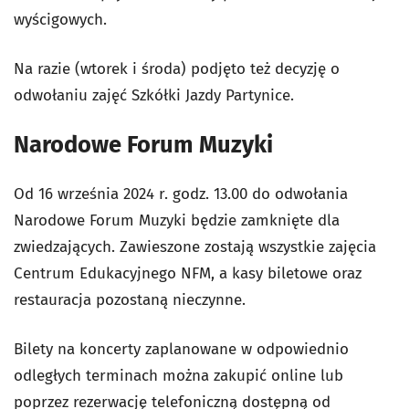
wyścigowych.
Na razie (wtorek i środa) podjęto też decyzję o
odwołaniu zajęć Szkółki Jazdy Partynice.
Narodowe Forum Muzyki
Od 16 września 2024 r. godz. 13.00 do odwołania
Narodowe Forum Muzyki będzie zamknięte dla
zwiedzających. Zawieszone zostają wszystkie zajęcia
Centrum Edukacyjnego NFM, a kasy biletowe oraz
restauracja pozostaną nieczynne.
Bilety na koncerty zaplanowane w odpowiednio
odległych terminach można zakupić online lub
poprzez rezerwację telefoniczną dostępną od