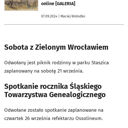
online [GALERIA]
07.09.2024
| Maciej Wołodko
Sobota z Zielonym Wrocławiem
Odwołany jest piknik rodzinny w parku Staszica
zaplanowany na sobotę 21 września.
Spotkanie rocznika Śląskiego
Towarzystwa Genealogicznego
Odwołane zostało spotkanie zaplanowane na
czwartek 26 września refektarzu Ossolineum.