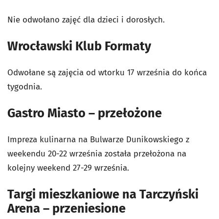
Nie odwołano zajęć dla dzieci i dorosłych.
Wrocławski Klub Formaty
Odwołane są zajęcia od wtorku 17 września do końca
tygodnia.
Gastro Miasto – przełożone
Impreza kulinarna na Bulwarze Dunikowskiego z
weekendu 20-22 września została przełożona na
kolejny weekend 27-29 września.
Targi mieszkaniowe na Tarczyński
Arena – przeniesione