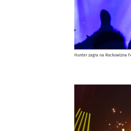
Hunter zagra na Rockowizna Fe