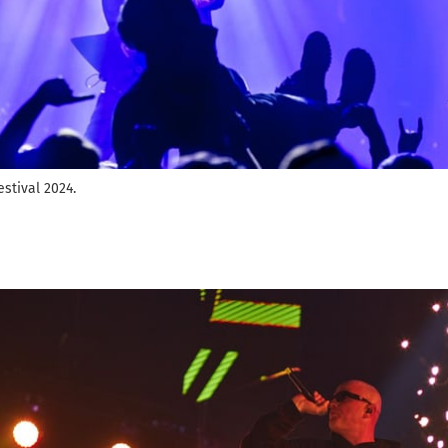
stival 2024.