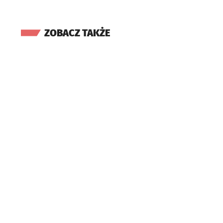
ZOBACZ TAKŻE