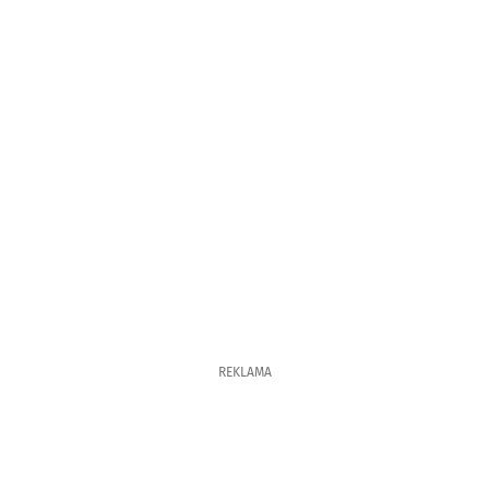
REKLAMA