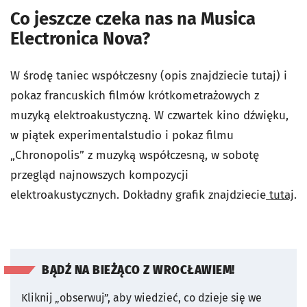
Co jeszcze czeka nas na Musica
Electronica Nova?
W środę taniec współczesny (opis znajdziecie tutaj) i
pokaz francuskich filmów krótkometrażowych z
muzyką elektroakustyczną. W czwartek kino dźwięku,
w piątek experimentalstudio i pokaz filmu
„Chronopolis” z muzyką współczesną, w sobotę
przegląd najnowszych kompozycji
elektroakustycznych. Dokładny grafik znajdziecie
tutaj
.
BĄDŹ NA BIEŻĄCO Z WROCŁAWIEM!
Kliknij „obserwuj”, aby wiedzieć, co dzieje się we