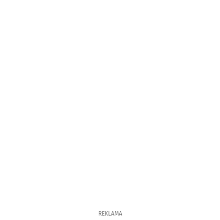
REKLAMA