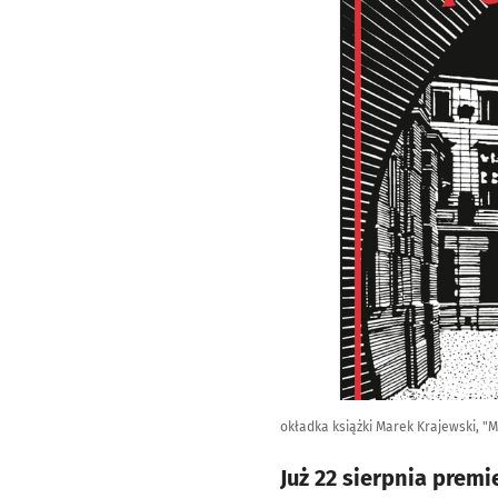
okładka książki Marek Krajewski, "
Już 22 sierpnia prem