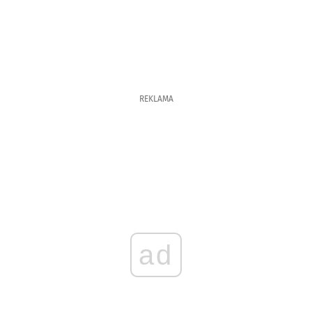
REKLAMA
ad