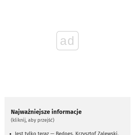
ad
Najważniejsze informacje
(kliknij, aby przejść)
Jest tylko teraz — Bedoes, Krzysztof Zalewski,