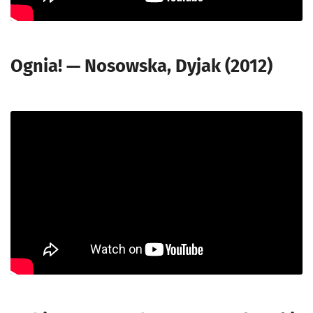
Ognia! — Nosowska, Dyjak (2012)