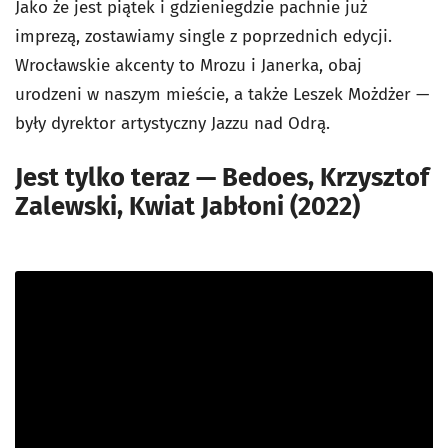
Jako że jest piątek i gdzieniegdzie pachnie już
imprezą, zostawiamy single z poprzednich edycji.
Wrocławskie akcenty to Mrozu i Janerka, obaj
urodzeni w naszym mieście, a także Leszek Możdżer —
były dyrektor artystyczny Jazzu nad Odrą.
Jest tylko teraz — Bedoes, Krzysztof
Zalewski, Kwiat Jabłoni (2022)