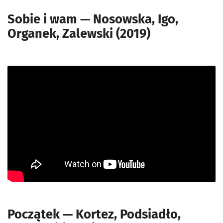
Sobie i wam — Nosowska, Igo,
Organek, Zalewski (2019)
Początek — Kortez, Podsiadło,