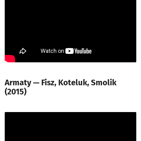
Armaty — Fisz, Koteluk, Smolik
(2015)