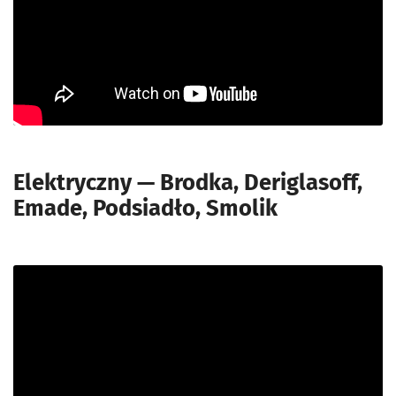
Elektryczny — Brodka, Deriglasoff,
Emade, Podsiadło, Smolik