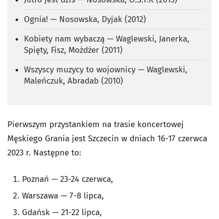
Ognia! — Nosowska, Dyjak (2012)
Kobiety nam wybaczą — Waglewski, Janerka,
Spięty, Fisz, Możdżer (2011)
Wszyscy muzycy to wojownicy — Waglewski,
Maleńczuk, Abradab (2010)
Pierwszym przystankiem na trasie koncertowej
Męskiego Grania jest Szczecin w dniach 16-17 czerwca
2023 r. Następne to:
Poznań — 23-24 czerwca,
Warszawa — 7-8 lipca,
Gdańsk — 21-22 lipca,