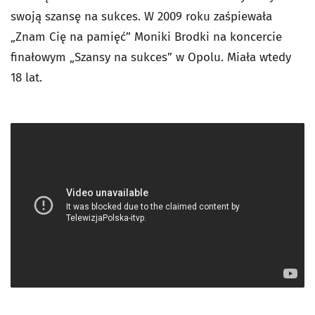
swoją szansę na sukces. W 2009 roku zaśpiewała
„Znam Cię na pamięć” Moniki Brodki na koncercie
finałowym „Szansy na sukces” w Opolu. Miała wtedy
18 lat.