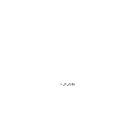
REKLAMA