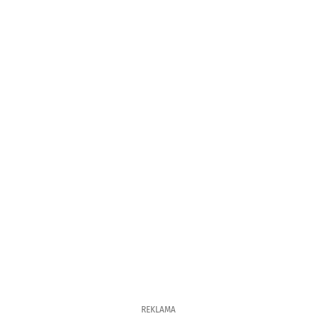
REKLAMA