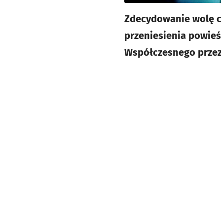
Zdecydowanie wolę cz
przeniesienia powieś
Współczesnego przez 