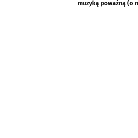
muzyką poważną (o nie