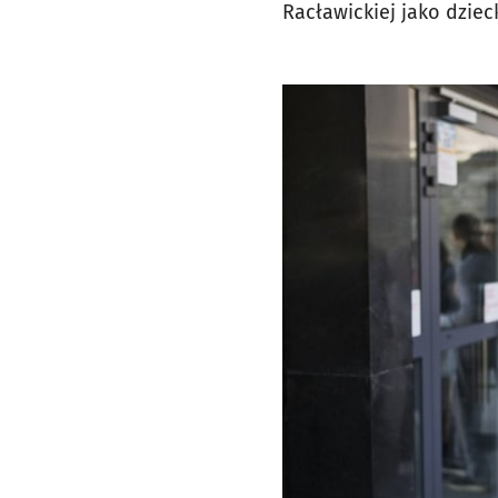
Racławickiej jako dziec