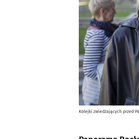
Kolejki zwiedzających przed P