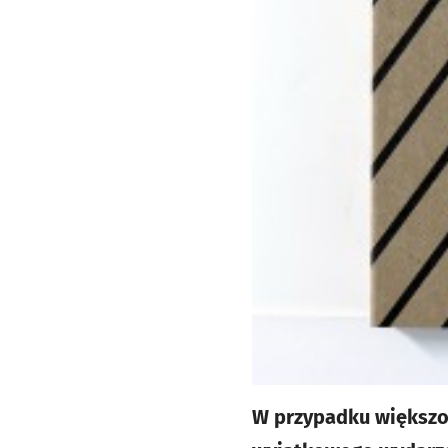
W przypadku większoś