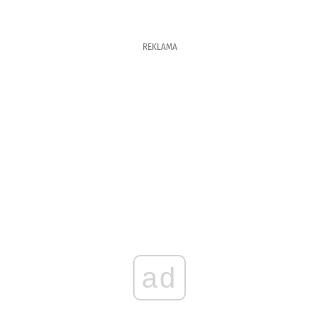
REKLAMA
ad