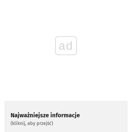
ad
Najważniejsze informacje
(kliknij, aby przejść)