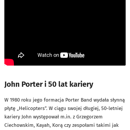
John Porter i 50 lat kariery
W 1980 roku jego formacja Porter Band wydała słynną
płytę „Helicopters”.
W ciągu swojej długiej, 50-letniej
kariery John występował m.in. z Grzegorzem
Ciechowskim, Kayah, Korą czy zespołami takimi jak