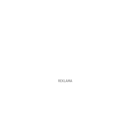
REKLAMA