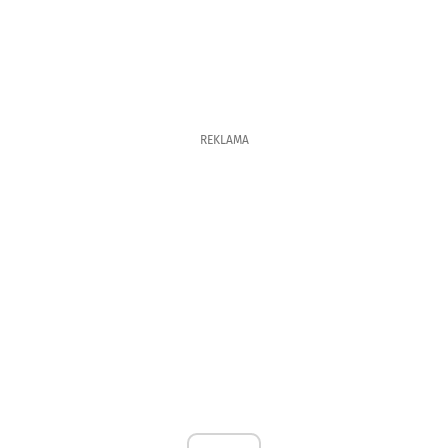
REKLAMA