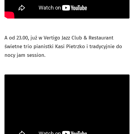
A od 23.00, już w Vertigo Jazz Club & Restaurant
świetne trio pianistki Kasi Pietrzko i tradycyjnie do
nocy jam session.