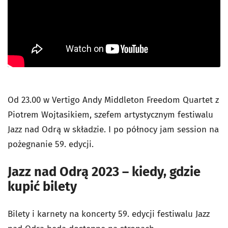
Od 23.00 w Vertigo Andy Middleton Freedom Quartet z
Piotrem Wojtasikiem, szefem artystycznym festiwalu
Jazz nad Odrą w składzie. I po północy jam session na
pożegnanie 59. edycji.
Jazz nad Odrą 2023 – kiedy, gdzie
kupić bilety
Bilety i karnety na koncerty 59. edycji festiwalu Jazz