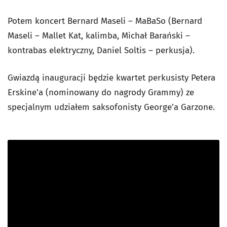
Potem koncert Bernard Maseli – MaBaSo (Bernard
Maseli – Mallet Kat, kalimba, Michał Barański –
kontrabas elektryczny, Daniel Soltis – perkusja).
Gwiazdą inauguracji będzie kwartet perkusisty Petera
Erskine'a (nominowany do nagrody Grammy) ze
specjalnym udziałem saksofonisty George’a Garzone.