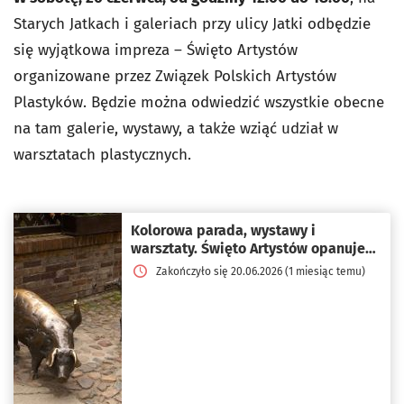
Starych Jatkach i galeriach przy ulicy Jatki odbędzie
się wyjątkowa impreza – Święto Artystów
organizowane przez Związek Polskich Artystów
Plastyków. Będzie można odwiedzić wszystkie obecne
na tam galerie, wystawy, a także wziąć udział w
warsztatach plastycznych.
Kolorowa parada, wystawy i
warsztaty. Święto Artystów opanuje
Jatki
Zakończyło się 20.06.2026 (1 miesiąc temu)