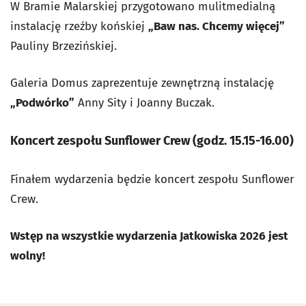
W Bramie Malarskiej przygotowano mulitmedialną
instalację rzeźby końskiej
„Baw nas. Chcemy więcej”
Pauliny Brzezińskiej.
Galeria Domus zaprezentuje zewnętrzną instalację
„Podwórko”
Anny Sity i Joanny Buczak.
Koncert zespołu Sunflower Crew (godz. 15.15-16.00)
Finałem wydarzenia będzie koncert zespołu Sunflower
Crew.
Wstęp na wszystkie wydarzenia Jatkowiska 2026 jest
wolny!