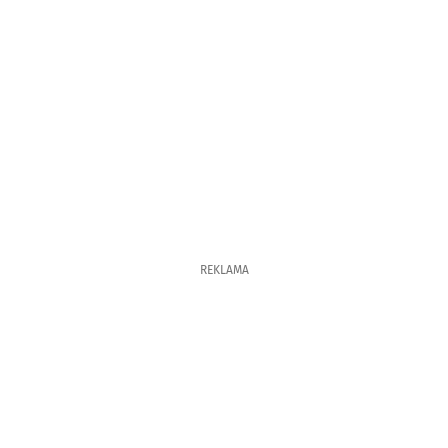
REKLAMA