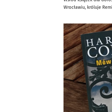
Wrocławiu, króluje Remi