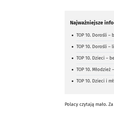
Najważniejsze inf
TOP 10. Dorośli – 
TOP 10. Dorośli –
TOP 10. Dzieci – b
TOP 10. Młodzież 
TOP 10. Dzieci i 
Polacy czytają mało. Za