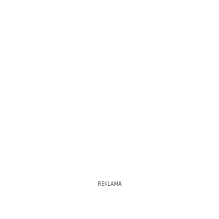
REKLAMA