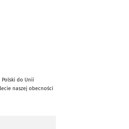
Polski do Unii
-lecie naszej obecności