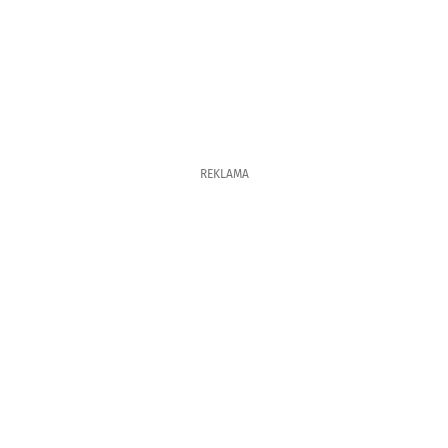
REKLAMA