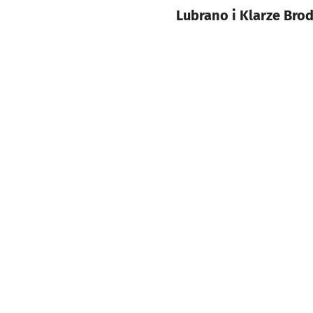
Lubrano i Klarze Brod