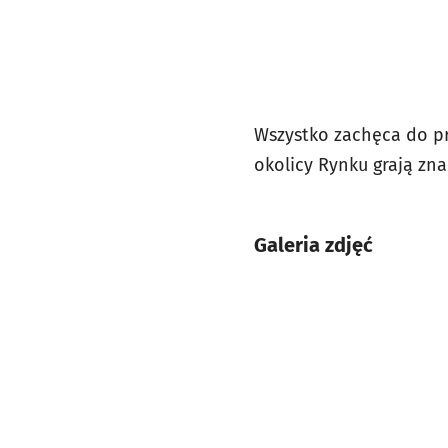
Wszystko zachęca do pr
okolicy Rynku grają zna
Galeria zdjęć