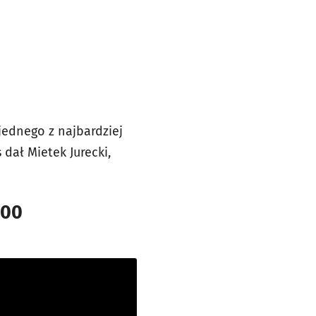
ednego z najbardziej
dał Mietek Jurecki,
.00