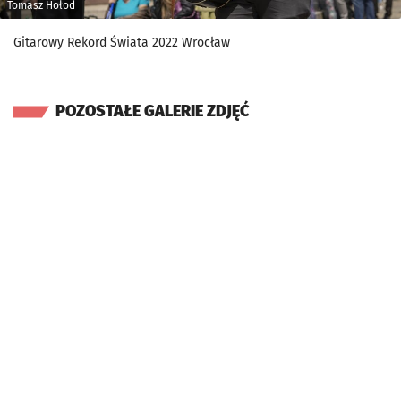
Tomasz Hołod
Gitarowy Rekord Świata 2022 Wrocław
POZOSTAŁE GALERIE ZDJĘĆ