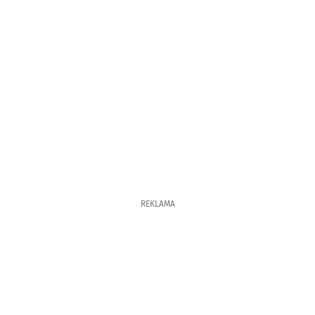
REKLAMA