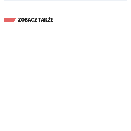
ZOBACZ TAKŻE