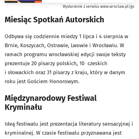
Wydarzenie z serwisu www.wroclaw.pl/go
Miesiąc Spotkań Autorskich
Odbywa się codziennie miedzy 1 lipca i 4 sierpnia w
Brnie, Koszycach, Ostrawie, Lwowie i Wrocławiu. W
ramach programu wrocławskiej edycji swoje teksty
prezentuje 20 pisarzy polskich, 10 czeskich
i słowackich oraz 31 pisarzy z kraju, który w danym
roku jest Gościem Honorowym.
Międzynarodowy Festiwal
Kryminału
Ideą festiwalu jest prezentacja literatury sensacyjnej i
kryminalnej. W czasie festiwalu przyznawana jest