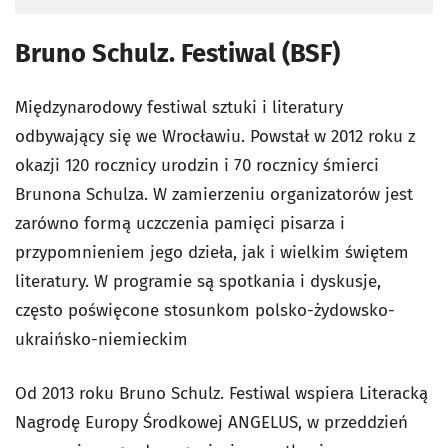
Bruno Schulz. Festiwal (BSF)
Międzynarodowy festiwal sztuki i literatury
odbywający się we Wrocławiu. Powstał w 2012 roku z
okazji 120 rocznicy urodzin i 70 rocznicy śmierci
Brunona Schulza. W zamierzeniu organizatorów jest
zarówno formą uczczenia pamięci pisarza i
przypomnieniem jego dzieła, jak i wielkim świętem
literatury. W programie są spotkania i dyskusje,
często poświęcone stosunkom polsko-żydowsko-
ukraińsko-niemieckim
Od 2013 roku Bruno Schulz. Festiwal wspiera Literacką
Nagrodę Europy Środkowej ANGELUS, w przeddzień