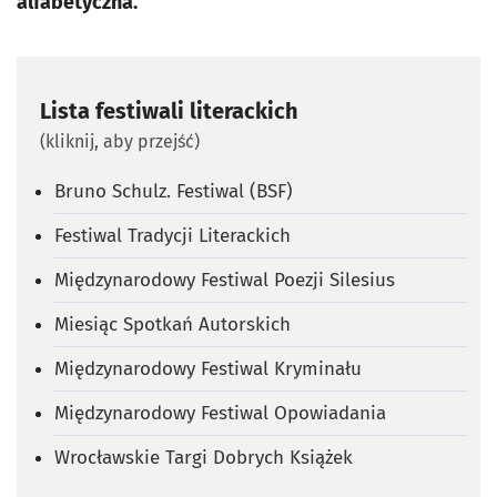
alfabetyczna.
Lista festiwali literackich
(kliknij, aby przejść)
Bruno Schulz. Festiwal (BSF)
Festiwal Tradycji Literackich
Międzynarodowy Festiwal Poezji Silesius
Miesiąc Spotkań Autorskich
Międzynarodowy Festiwal Kryminału
Międzynarodowy Festiwal Opowiadania
Wrocławskie Targi Dobrych Książek