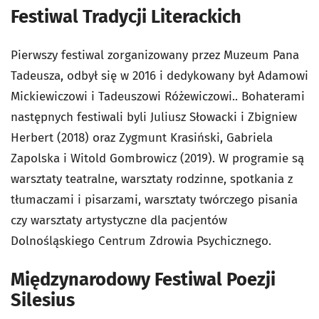
Festiwal Tradycji Literackich
Pierwszy festiwal zorganizowany przez Muzeum Pana
Tadeusza, odbył się w 2016 i dedykowany był Adamowi
Mickiewiczowi i Tadeuszowi Różewiczowi.. Bohaterami
następnych festiwali byli Juliusz Słowacki i Zbigniew
Herbert (2018) oraz Zygmunt Krasiński, Gabriela
Zapolska i Witold Gombrowicz (2019). W programie są
warsztaty teatralne, warsztaty rodzinne, spotkania z
tłumaczami i pisarzami, warsztaty twórczego pisania
czy warsztaty artystyczne dla pacjentów
Dolnośląskiego Centrum Zdrowia Psychicznego.
Międzynarodowy Festiwal Poezji
Silesius