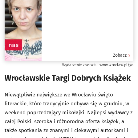
Zobacz
Wydarzenie z serwisu www.wroclaw.pl/go
Wrocławskie Targi Dobrych Książek
Niewątpliwie największe we Wrocławiu święto
literackie, które tradycyjnie odbywa się w grudniu, w
weekend poprzedzający mikołajki. Najlepsi wydawcy z
całej Polski, szeroka i różnorodna oferta książek, a
także spotkania ze znanymi i ciekawymi autorkami i