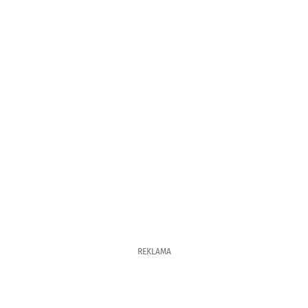
REKLAMA