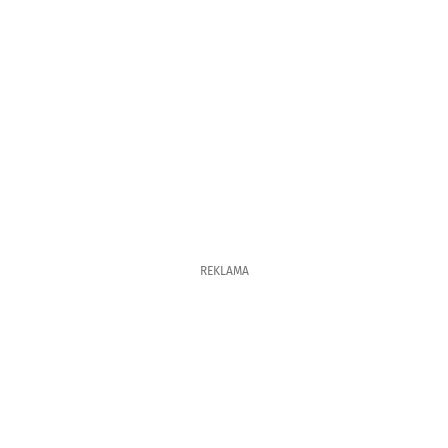
REKLAMA