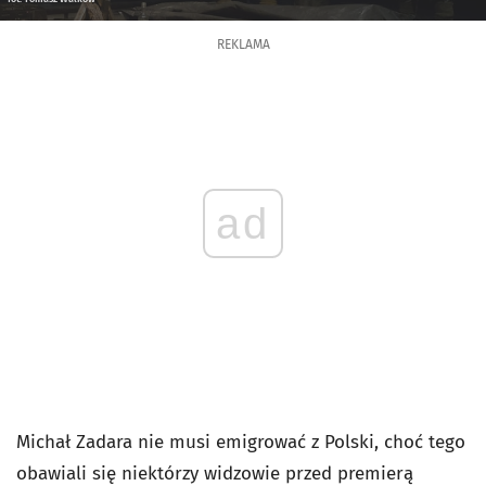
REKLAMA
ad
Michał Zadara nie musi emigrować z Polski, choć tego
obawiali się niektórzy widzowie przed premierą