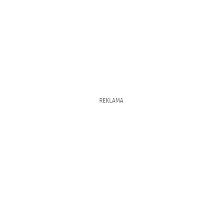
REKLAMA