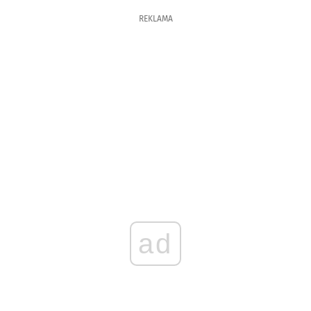
REKLAMA
ad