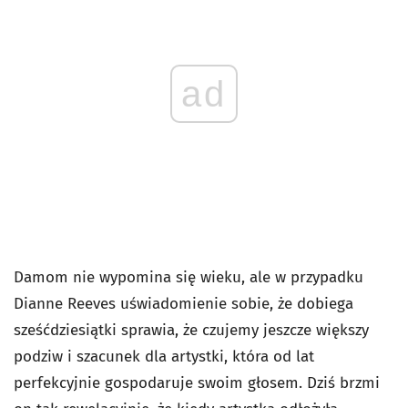
ad
Damom nie wypomina się wieku, ale w przypadku
Dianne Reeves uświadomienie sobie, że dobiega
sześćdziesiątki sprawia, że czujemy jeszcze większy
podziw i szacunek dla artystki, która od lat
perfekcyjnie gospodaruje swoim głosem. Dziś brzmi