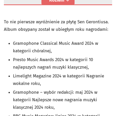
Rozwiń
To nie pierwsze wyróżnienie za płytę Sen Gerontiusa.
Album obsypany został w ubiegłym roku nagrodami:
Gramophone Classical Music Award 2024 w
kategorii chóralnej,
Presto Music Awards 2024 w kategorii 10
najlepszych nagrań muzyki klasycznej,
Limelight Magazine 2024 w kategorii Nagranie
wokalne roku,
Gramophone – wybór redakcji: maj 2024 w
kategorii Najlepsze nowe nagrania muzyki
klasycznej 2024 roku,