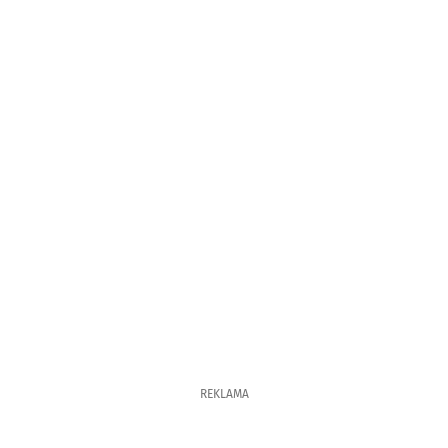
REKLAMA