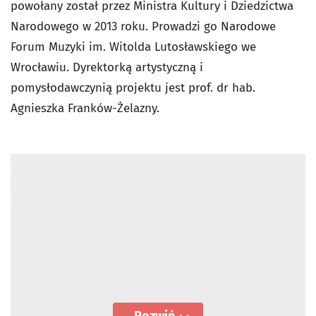
powołany został przez Ministra Kultury i Dziedzictwa
Narodowego w 2013 roku. Prowadzi go Narodowe
Forum Muzyki im. Witolda Lutosławskiego we
Wrocławiu. Dyrektorką artystyczną i
pomysłodawczynią projektu jest prof. dr hab.
Agnieszka Franków-Żelazny.