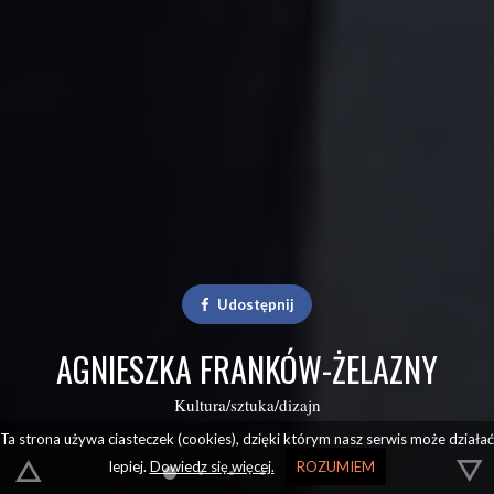
Udostępnij
AGNIESZKA FRANKÓW-ŻELAZNY
Kultura/sztuka/dizajn
Ta strona używa ciasteczek (cookies), dzięki którym nasz serwis może działać
lepiej.
Dowiedz się więcej.
ROZUMIEM