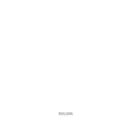
REKLAMA