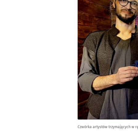
Czwórka artystów trzymających w r