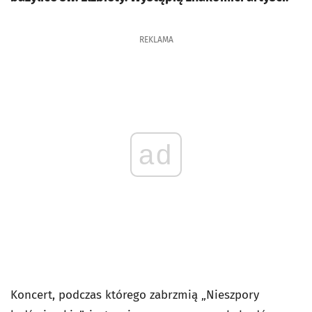
REKLAMA
ad
Koncert, podczas którego zabrzmią „Nieszpory