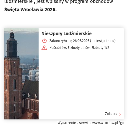
ludźmierskie”, jest wpisany w program obchodów
Święta Wrocławia 2026.
Nieszpory Ludźmierskie
Zakończyło się 26.06.2026 (1 miesiąc temu)
Kościół św. Elżbiety ul. św. Elżbiety 1/2
Zobacz
Wydarzenie z serwisu www.wroclaw.pl/go