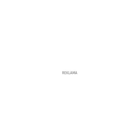
REKLAMA