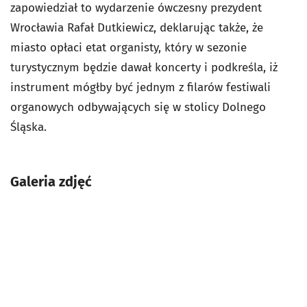
zapowiedział to wydarzenie ówczesny prezydent
Wrocławia Rafał Dutkiewicz, deklarując także, że
miasto opłaci etat organisty, który w sezonie
turystycznym będzie dawał koncerty i podkreśla, iż
instrument mógłby być jednym z filarów festiwali
organowych odbywających się w stolicy Dolnego
Śląska.
Galeria zdjęć