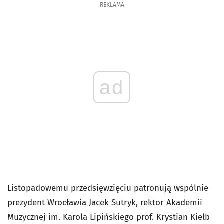
REKLAMA
ad
Listopadowemu przedsięwzięciu patronują wspólnie
prezydent Wrocławia Jacek Sutryk, rektor Akademii
Muzycznej im. Karola Lipińskiego prof. Krystian Kiełb