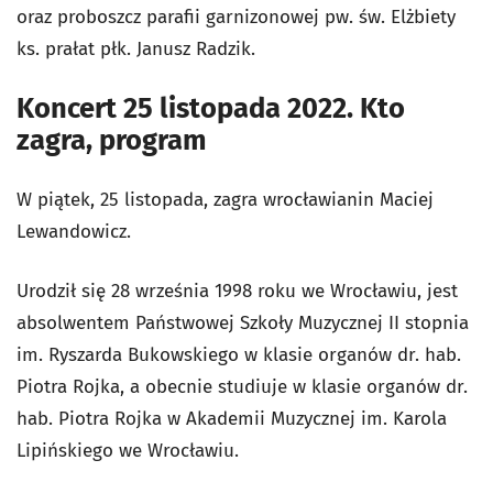
oraz proboszcz parafii garnizonowej pw. św. Elżbiety
ks. prałat płk. Janusz Radzik.
Koncert 25 listopada 2022. Kto
zagra, program
W piątek, 25 listopada, zagra wrocławianin Maciej
Lewandowicz.
Urodził się 28 września 1998 roku we Wrocławiu, jest
absolwentem Państwowej Szkoły Muzycznej II stopnia
im. Ryszarda Bukowskiego w klasie organów dr. hab.
Piotra Rojka, a obecnie studiuje w klasie organów dr.
hab. Piotra Rojka w Akademii Muzycznej im. Karola
Lipińskiego we Wrocławiu.