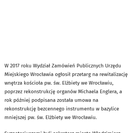
W 2017 roku Wydział Zamówień Publicznych Urzędu
Miejskiego Wrocławia ogłosił przetarg na rewitalizację
wnętrza kościoła pw. św. Elżbiety we Wrocławiu,
poprzez rekonstrukcję organów Michaela Englera, a
rok później podpisana została umowa na
rekonstrukcję bezcennego instrumentu w bazylice
mniejszej pw. św. Elżbiety we Wrocławiu.